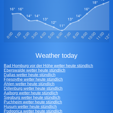
weather today
Bad Homburg vor der Höhe wetter heute stündlich
Eberswalde wetter heute stündlich
Dallas wetter heute stündlich
Friesoythe wetter heute stündlich
Ahlen wetter heute stündlich
Dillenburg wetter heute stündlich
Aalborg wetter heute stündlich
Siegburg wetter heute stündlich
Puchheim wetter heute stündlich
Husum wetter heute stündlich
Podgorica wetter heute stündlich