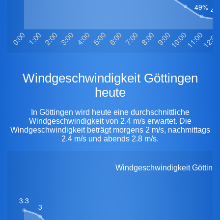
Windgeschwindigkeit Göttingen
heute
In Göttingen wird heute eine durchschnittliche
Windgeschwindigkeit von 2.4 m/s erwartet. Die
Windgeschwindigkeit beträgt morgens 2 m/s, nachmittags
2.4 m/s und abends 2.8 m/s.
Windgeschwindigkeit Göttinge