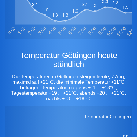
Temperatur Göttingen heute
stündlich
Die Temperaturen in Göttingen steigen heute, 7 Aug,
maximal auf +21°C, die minimale Temperatur +11°C
betragen. Temperatur morgens +11 ... +18°C,
Tagestemperatur +19 ... +21°C, abends +20 ... +21°C,
nachts +13 ... +18°C.
Temperatur Göttingen he