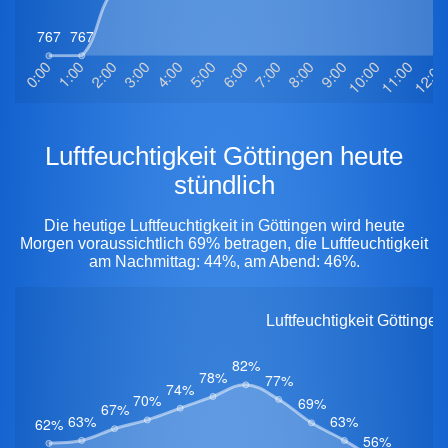
Luftfeuchtigkeit Göttingen heute
stündlich
Die heutige Luftfeuchtigkeit in Göttingen wird heute
Morgen voraussichtlich 69% betragen, die Luftfeuchtigkeit
am Nachmittag: 44%, am Abend: 46%.
Luftfeuchtigkeit Göttinge