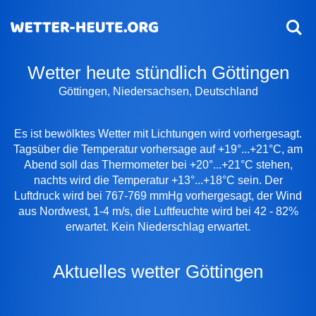
Wetter heute stündlich Göttingen
Göttingen, Niedersachsen, Deutschland
Es ist bewölktes Wetter mit Lichtungen wird vorhergesagt.
Tagsüber die Temperatur vorhersage auf +19°...+21°C, am
Abend soll das Thermometer bei +20°...+21°C stehen,
nachts wird die Temperatur +13°...+18°C sein. Der
Luftdruck wird bei 767-769 mmHg vorhergesagt, der Wind
aus Nordwest, 1-4 m/s, die Luftfeuchte wird bei 42 - 82%
erwartet. Kein Niederschlag erwartet.
Aktuelles wetter Göttingen