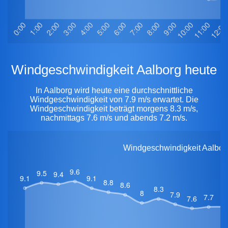
Windgeschwindigkeit Aalborg heute
In Aalborg wird heute eine durchschnittliche
Windgeschwindigkeit von 7.9 m/s erwartet. Die
Windgeschwindigkeit beträgt morgens 8.3 m/s,
nachmittags 7.6 m/s und abends 7.2 m/s.
Windgeschwindigkeit Aalborg