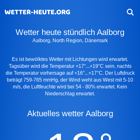
Wetter heute stündlich Aalborg
Aalborg, North Region, Dänemark
Es ist bewölktes Wetter mit Lichtungen wird erwartet.
Tagsüber wird die Temperatur +17°...+19°C sein, nachts
die Temperatur vorhersage auf +16°...+17°C. Der Luftdruck
beträgt 759-765 mmHg, der Wind weht aus West mit 5-10
m/s, die Luftfeuchte wird bei 54 - 80% erwartet. Kein
Niederschlag erwartet.
Aktuelles wetter Aalborg