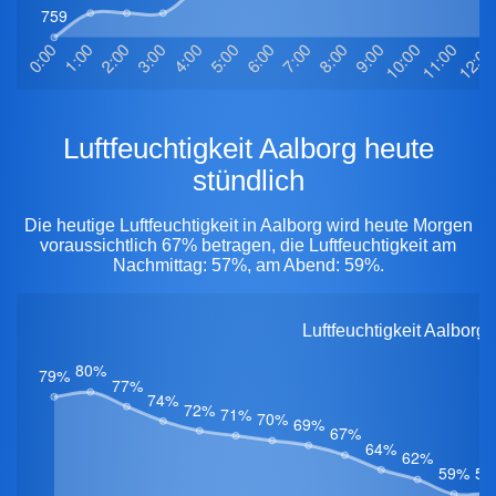
Luftfeuchtigkeit Aalborg heute
stündlich
Die heutige Luftfeuchtigkeit in Aalborg wird heute Morgen
voraussichtlich 67% betragen, die Luftfeuchtigkeit am
Nachmittag: 57%, am Abend: 59%.
Luftfeuchtigkeit Aalborg