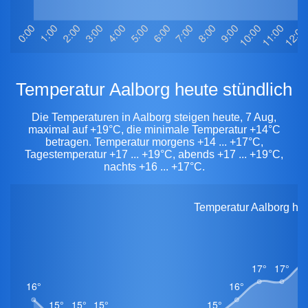
Temperatur Aalborg heute stündlich
Die Temperaturen in Aalborg steigen heute, 7 Aug,
maximal auf +19°C, die minimale Temperatur +14°C
betragen. Temperatur morgens +14 ... +17°C,
Tagestemperatur +17 ... +19°C, abends +17 ... +19°C,
nachts +16 ... +17°C.
Temperatur Aalborg heu