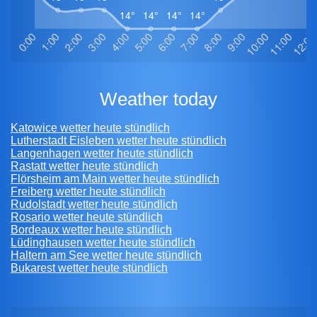
weather today
Katowice wetter heute stündlich
Lutherstadt Eisleben wetter heute stündlich
Langenhagen wetter heute stündlich
Rastatt wetter heute stündlich
Flörsheim am Main wetter heute stündlich
Freiberg wetter heute stündlich
Rudolstadt wetter heute stündlich
Rosario wetter heute stündlich
Bordeaux wetter heute stündlich
Lüdinghausen wetter heute stündlich
Haltern am See wetter heute stündlich
Bukarest wetter heute stündlich