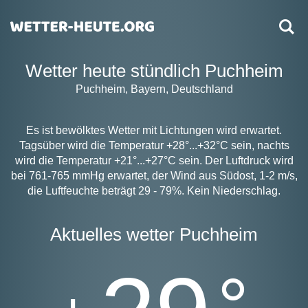
Wetter heute stündlich Puchheim
Puchheim, Bayern, Deutschland
Es ist bewölktes Wetter mit Lichtungen wird erwartet.
Tagsüber wird die Temperatur +28°...+32°C sein, nachts
wird die Temperatur +21°...+27°C sein. Der Luftdruck wird
bei 761-765 mmHg erwartet, der Wind aus Südost, 1-2 m/s,
die Luftfeuchte beträgt 29 - 79%. Kein Niederschlag.
Aktuelles wetter Puchheim
°