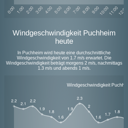
Windgeschwindigkeit Puchheim
heute
In Puchheim wird heute eine durchschnittliche
Windgeschwindigkeit von 1.7 m/s erwartet. Die
Windgeschwindigkeit beträgt morgens 2 m/s, nachmittags
1.3 m/s und abends 1 m/s.
Windgeschwindigkeit Puchheim