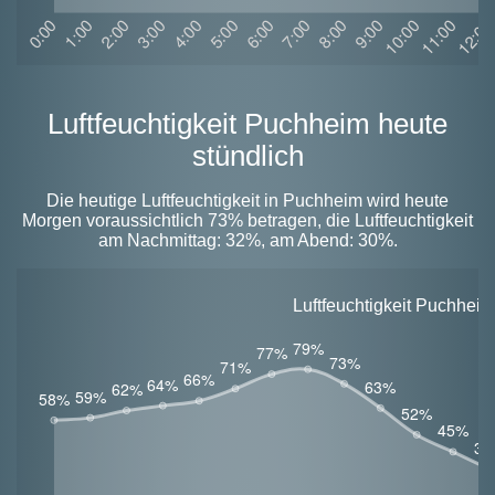
Luftfeuchtigkeit Puchheim heute
stündlich
Die heutige Luftfeuchtigkeit in Puchheim wird heute
Morgen voraussichtlich 73% betragen, die Luftfeuchtigkeit
am Nachmittag: 32%, am Abend: 30%.
Luftfeuchtigkeit Puchhei