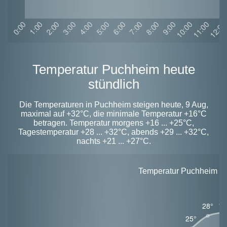
Temperatur Puchheim heute
stündlich
Die Temperaturen in Puchheim steigen heute, 9 Aug,
maximal auf +32°C, die minimale Temperatur +16°C
betragen. Temperatur morgens +16 ... +25°C,
Tagestemperatur +28 ... +32°C, abends +29 ... +32°C,
nachts +21 ... +27°C.
Temperatur Puchheim heu