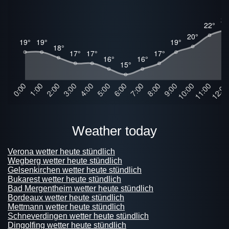
weather today
Verona wetter heute stündlich
Wegberg wetter heute stündlich
Gelsenkirchen wetter heute stündlich
Bukarest wetter heute stündlich
Bad Mergentheim wetter heute stündlich
Bordeaux wetter heute stündlich
Mettmann wetter heute stündlich
Schneverdingen wetter heute stündlich
Dingolfing wetter heute stündlich