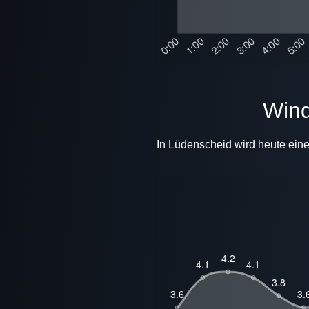
Wi
In Lüdenscheid wird heute eine