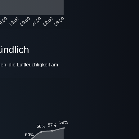
ündlich
en, die Luftfeuchtigkeit am