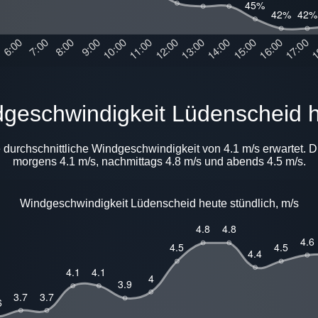
ndgeschwindigkeit Lüdenscheid 
 durchschnittliche Windgeschwindigkeit von 4.1 m/s erwartet. 
morgens 4.1 m/s, nachmittags 4.8 m/s und abends 4.5 m/s.
Windgeschwindigkeit Lüdenscheid heute stündlich, m/s