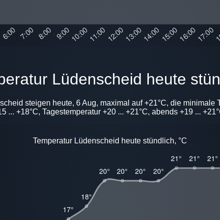
peratur Lüdenscheid heute stün
scheid steigen heute, 6 Aug, maximal auf +21°C, die minimale 
 ... +18°C, Tagestemperatur +20 ... +21°C, abends +19 ... +21°C
Temperatur Lüdenscheid heute stündlich, °C