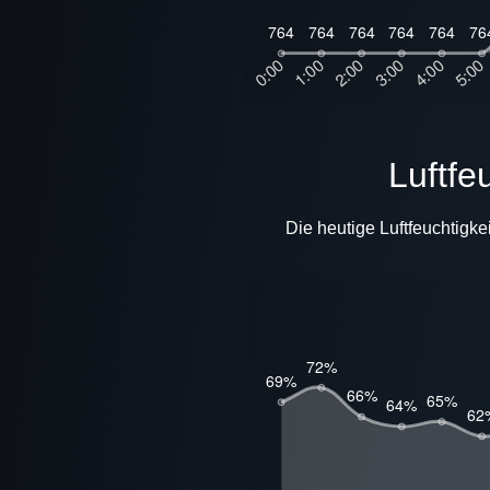
Luftf
Die heutige Luftfeuchtigke