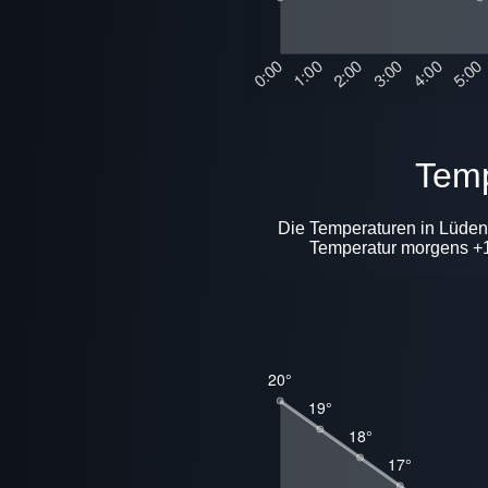
Tem
Die Temperaturen in Lüden
Temperatur morgens +15