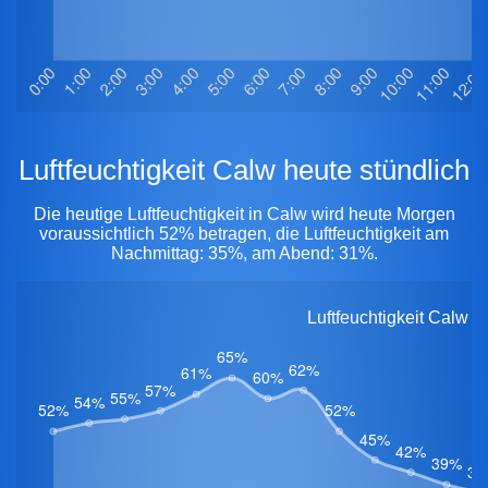
Luftfeuchtigkeit Calw heute stündlich
Die heutige Luftfeuchtigkeit in Calw wird heute Morgen
voraussichtlich 52% betragen, die Luftfeuchtigkeit am
Nachmittag: 35%, am Abend: 31%.
Luftfeuchtigkeit Calw 