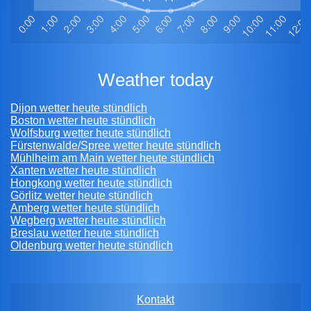
weather today
Dijon wetter heute stündlich
Boston wetter heute stündlich
Wolfsburg wetter heute stündlich
Fürstenwalde/Spree wetter heute stündlich
Mühlheim am Main wetter heute stündlich
Xanten wetter heute stündlich
Hongkong wetter heute stündlich
Görlitz wetter heute stündlich
Amberg wetter heute stündlich
Wegberg wetter heute stündlich
Breslau wetter heute stündlich
Oldenburg wetter heute stündlich
Kontakt