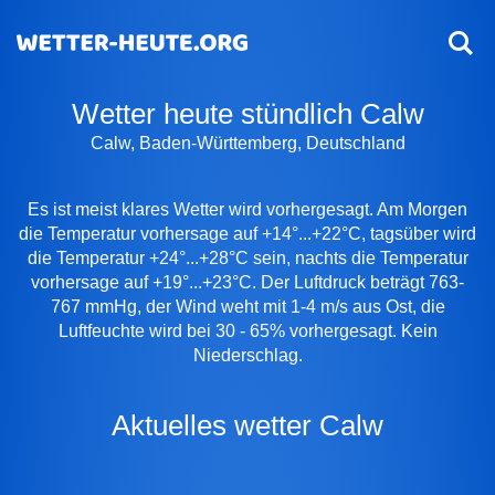
Wetter heute stündlich Calw
Calw, Baden-Württemberg, Deutschland
Es ist meist klares Wetter wird vorhergesagt. Am Morgen
die Temperatur vorhersage auf +14°...+22°C, tagsüber wird
die Temperatur +24°...+28°C sein, nachts die Temperatur
vorhersage auf +19°...+23°C. Der Luftdruck beträgt 763-
767 mmHg, der Wind weht mit 1-4 m/s aus Ost, die
Luftfeuchte wird bei 30 - 65% vorhergesagt. Kein
Niederschlag.
Aktuelles wetter Calw