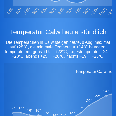
Temperatur Calw heute stündlich
Die Temperaturen in Calw steigen heute, 8 Aug, maximal
auf +28°C, die minimale Temperatur +14°C betragen.
Temperatur morgens +14 ... +22°C, Tagestemperatur +24 ...
+28°C, abends +25 ... +28°C, nachts +19 ... +23°C.
Temperatur Calw heute