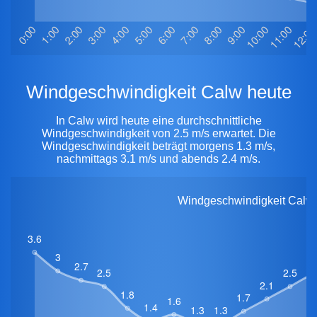
Windgeschwindigkeit Calw heute
In Calw wird heute eine durchschnittliche
Windgeschwindigkeit von 2.5 m/s erwartet. Die
Windgeschwindigkeit beträgt morgens 1.3 m/s,
nachmittags 3.1 m/s und abends 2.4 m/s.
Windgeschwindigkeit Calw h