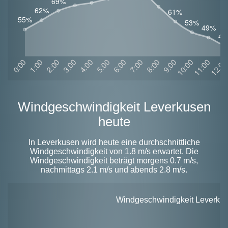
Windgeschwindigkeit Leverkusen
heute
In Leverkusen wird heute eine durchschnittliche
Windgeschwindigkeit von 1.8 m/s erwartet. Die
Windgeschwindigkeit beträgt morgens 0.7 m/s,
nachmittags 2.1 m/s und abends 2.8 m/s.
Windgeschwindigkeit Leverkuse