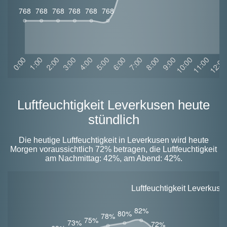
Luftfeuchtigkeit Leverkusen heute
stündlich
Die heutige Luftfeuchtigkeit in Leverkusen wird heute
Morgen voraussichtlich 72% betragen, die Luftfeuchtigkeit
am Nachmittag: 42%, am Abend: 42%.
Luftfeuchtigkeit Leverkus