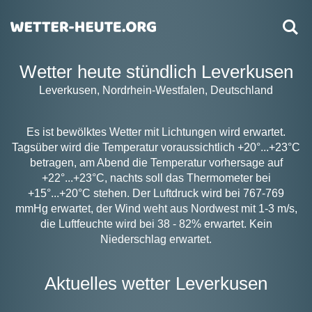
Wetter heute stündlich Leverkusen
Leverkusen, Nordrhein-Westfalen, Deutschland
Es ist bewölktes Wetter mit Lichtungen wird erwartet.
Tagsüber wird die Temperatur voraussichtlich +20°...+23°C
betragen, am Abend die Temperatur vorhersage auf
+22°...+23°C, nachts soll das Thermometer bei
+15°...+20°C stehen. Der Luftdruck wird bei 767-769
mmHg erwartet, der Wind weht aus Nordwest mit 1-3 m/s,
die Luftfeuchte wird bei 38 - 82% erwartet. Kein
Niederschlag erwartet.
Aktuelles wetter Leverkusen