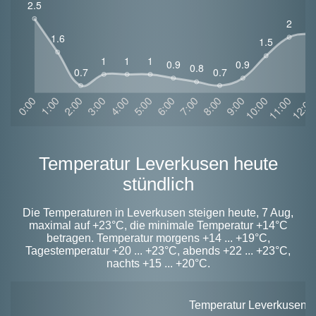
Temperatur Leverkusen heute
stündlich
Die Temperaturen in Leverkusen steigen heute, 7 Aug,
maximal auf +23°C, die minimale Temperatur +14°C
betragen. Temperatur morgens +14 ... +19°C,
Tagestemperatur +20 ... +23°C, abends +22 ... +23°C,
nachts +15 ... +20°C.
Temperatur Leverkusen he