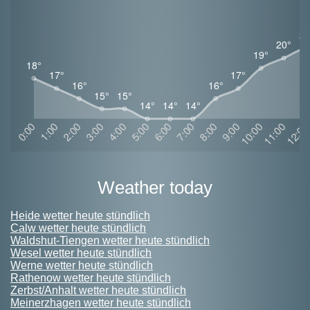
weather today
Heide wetter heute stündlich
Calw wetter heute stündlich
Waldshut-Tiengen wetter heute stündlich
Wesel wetter heute stündlich
Werne wetter heute stündlich
Rathenow wetter heute stündlich
Zerbst/Anhalt wetter heute stündlich
Meinerzhagen wetter heute stündlich