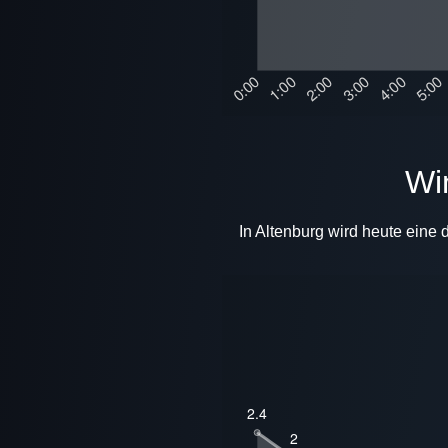
In Altenburg wird heute eine