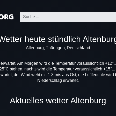
Wetter heute stündlich Altenbur
Altenburg, Thüringen, Deutschland
d erwartet. Am Morgen wird die Temperatur voraussichtlich +12°.
5°C stehen, nachts wird die Temperatur voraussichtlich +15°..
rtet, der Wind weht mit 1-3 m/s aus Ost, die Luftfeuchte wird 
Niederschlag erwartet.
Aktuelles wetter Altenburg