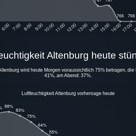
tfeuchtigkeit Altenburg heute stü
n Altenburg wird heute Morgen voraussichtlich 75% betragen, die 
41%, am Abend: 37%.
Luftfeuchtigkeit Altenburg vorhersage heute