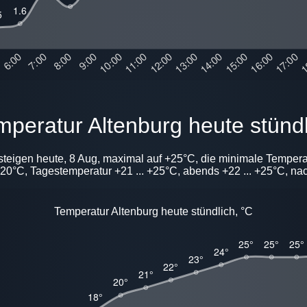
emperatur Altenburg heute stünd
steigen heute, 8 Aug, maximal auf +25°C, die minimale Temper
20°C, Tagestemperatur +21 ... +25°C, abends +22 ... +25°C, nac
Temperatur Altenburg heute stündlich, °C