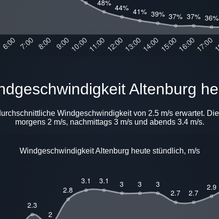
Windgeschwindigkeit Altenburg h
 durchschnittliche Windgeschwindigkeit von 2.5 m/s erwartet. Di
morgens 2 m/s, nachmittags 3 m/s und abends 3.4 m/s.
Windgeschwindigkeit Altenburg heute stündlich, m/s