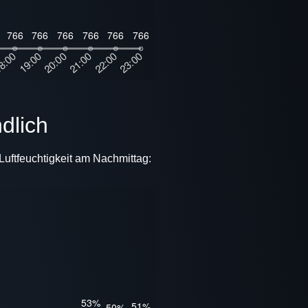
ndlich
Luftfeuchtigkeit am Nachmittag: