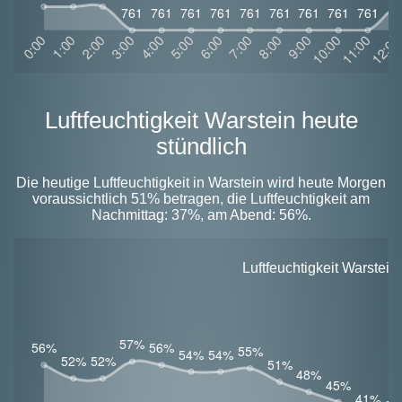
Luftfeuchtigkeit Warstein heute
stündlich
Die heutige Luftfeuchtigkeit in Warstein wird heute Morgen
voraussichtlich 51% betragen, die Luftfeuchtigkeit am
Nachmittag: 37%, am Abend: 56%.
Luftfeuchtigkeit Warstei