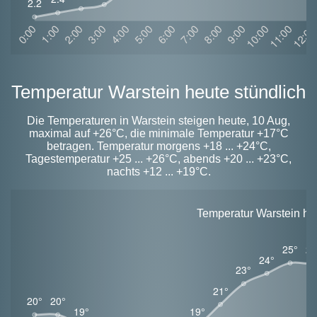
Temperatur Warstein heute stündlich
Die Temperaturen in Warstein steigen heute, 10 Aug,
maximal auf +26°C, die minimale Temperatur +17°C
betragen. Temperatur morgens +18 ... +24°C,
Tagestemperatur +25 ... +26°C, abends +20 ... +23°C,
nachts +12 ... +19°C.
Temperatur Warstein heu