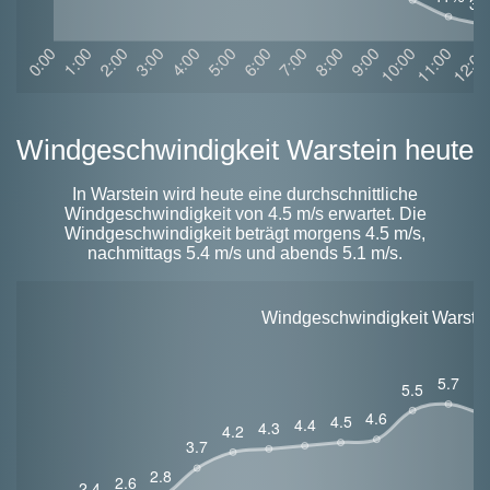
Windgeschwindigkeit Warstein heute
In Warstein wird heute eine durchschnittliche
Windgeschwindigkeit von 4.5 m/s erwartet. Die
Windgeschwindigkeit beträgt morgens 4.5 m/s,
nachmittags 5.4 m/s und abends 5.1 m/s.
Windgeschwindigkeit Warstein