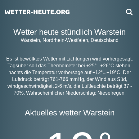
Wetter heute stündlich Warstein
Warstein, Nordrhein-Westfalen, Deutschland
Es ist bewölktes Wetter mit Lichtungen wird vorhergesagt.
Tagsüber soll das Thermometer bei +25°...+26°C stehen,
nachts die Temperatur vorhersage auf +12°...+19°C. Der
Luftdruck beträgt 761-766 mmHg, der Wind aus Süd,
windgeschwindigkeit 2-6 m/s, die Luftfeuchte beträgt 37 -
70%. Wahrscheinlicher Niederschlag: Nieselregen.
Aktuelles wetter Warstein