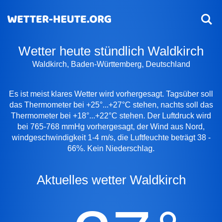
Wetter heute stündlich Waldkirch
Waldkirch, Baden-Württemberg, Deutschland
Es ist meist klares Wetter wird vorhergesagt. Tagsüber soll
das Thermometer bei +25°...+27°C stehen, nachts soll das
Thermometer bei +18°...+22°C stehen. Der Luftdruck wird
bei 765-768 mmHg vorhergesagt, der Wind aus Nord,
windgeschwindigkeit 1-4 m/s, die Luftfeuchte beträgt 38 -
66%. Kein Niederschlag.
Aktuelles wetter Waldkirch