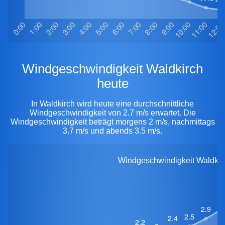
Windgeschwindigkeit Waldkirch
heute
In Waldkirch wird heute eine durchschnittliche
Windgeschwindigkeit von 2.7 m/s erwartet. Die
Windgeschwindigkeit beträgt morgens 2 m/s, nachmittags
3.7 m/s und abends 3.5 m/s.
Windgeschwindigkeit Waldkirc