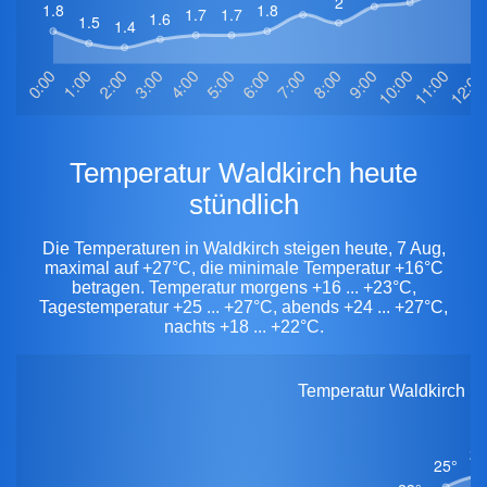
Temperatur Waldkirch heute
stündlich
Die Temperaturen in Waldkirch steigen heute, 7 Aug,
maximal auf +27°C, die minimale Temperatur +16°C
betragen. Temperatur morgens +16 ... +23°C,
Tagestemperatur +25 ... +27°C, abends +24 ... +27°C,
nachts +18 ... +22°C.
Temperatur Waldkirch he