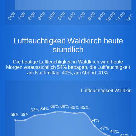
Luftfeuchtigkeit Waldkirch heute
stündlich
Die heutige Luftfeuchtigkeit in Waldkirch wird heute
Morgen voraussichtlich 54% betragen, die Luftfeuchtigkeit
am Nachmittag: 40%, am Abend: 41%.
Luftfeuchtigkeit Waldkirc