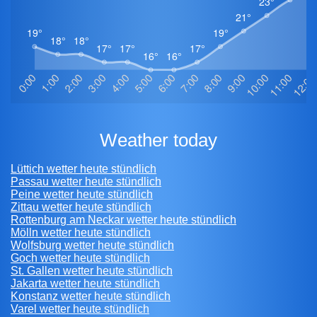
weather today
Lüttich wetter heute stündlich
Passau wetter heute stündlich
Peine wetter heute stündlich
Zittau wetter heute stündlich
Rottenburg am Neckar wetter heute stündlich
Mölln wetter heute stündlich
Wolfsburg wetter heute stündlich
Goch wetter heute stündlich
St. Gallen wetter heute stündlich
Jakarta wetter heute stündlich
Konstanz wetter heute stündlich
Varel wetter heute stündlich