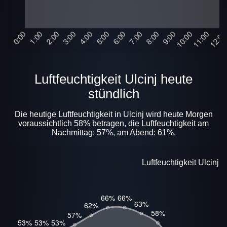
Luftfeuchtigkeit Ulcinj heute
stündlich
Die heutige Luftfeuchtigkeit in Ulcinj wird heute Morgen
voraussichtlich 58% betragen, die Luftfeuchtigkeit am
Nachmittag: 57%, am Abend: 61%.
Luftfeuchtigkeit Ulcinj 