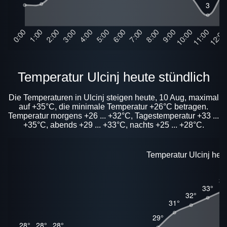
Temperatur Ulcinj heute stündlich
Die Temperaturen in Ulcinj steigen heute, 10 Aug, maximal
auf +35°C, die minimale Temperatur +26°C betragen.
Temperatur morgens +26 ... +32°C, Tagestemperatur +33 ...
+35°C, abends +29 ... +33°C, nachts +25 ... +28°C.
Temperatur Ulcinj heut