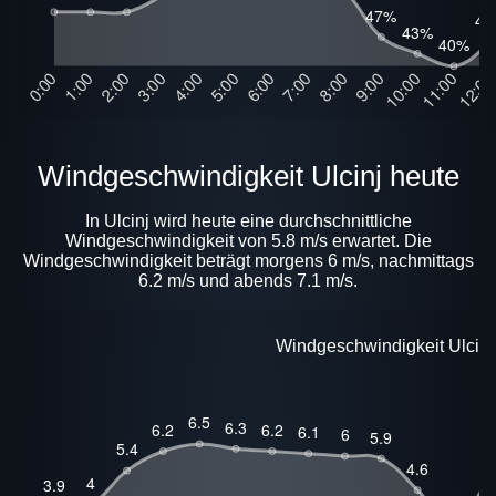
Windgeschwindigkeit Ulcinj heute
In Ulcinj wird heute eine durchschnittliche
Windgeschwindigkeit von 5.8 m/s erwartet. Die
Windgeschwindigkeit beträgt morgens 6 m/s, nachmittags
6.2 m/s und abends 7.1 m/s.
Windgeschwindigkeit Ulcinj 