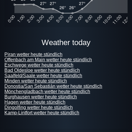
weather today
Piran wetter heute stündlich
Offenbach am Main wetter heute stündlich
Eschwege wetter heute stündlich
Bad Oldesloe wetter heute stündlich
Saalfeld/Saale wetter heute stündlich
Minden wetter heute stündlich
Donostia/San Sebastián wetter heute stündlich
Mönchengladbach wetter heute stündlich
Burghausen wetter heute stündlich
Hagen wetter heute stündlich
Dingolfing wetter heute stündlich
Kamp-Lintfort wetter heute stündlich