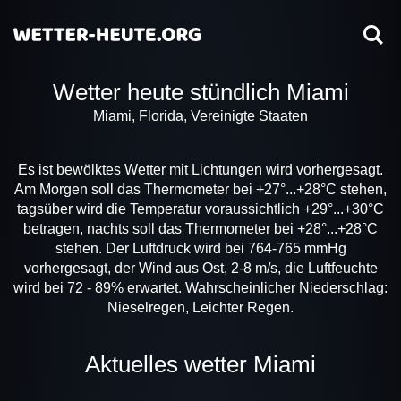
Wetter heute stündlich Miami
Miami, Florida, Vereinigte Staaten
Es ist bewölktes Wetter mit Lichtungen wird vorhergesagt.
Am Morgen soll das Thermometer bei +27°...+28°C stehen,
tagsüber wird die Temperatur voraussichtlich +29°...+30°C
betragen, nachts soll das Thermometer bei +28°...+28°C
stehen. Der Luftdruck wird bei 764-765 mmHg
vorhergesagt, der Wind aus Ost, 2-8 m/s, die Luftfeuchte
wird bei 72 - 89% erwartet. Wahrscheinlicher Niederschlag:
Nieselregen, Leichter Regen.
Aktuelles wetter Miami