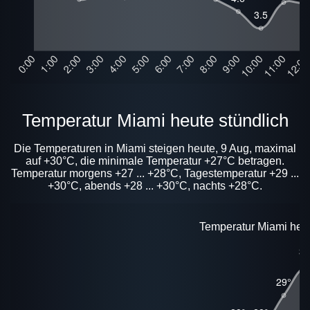
Temperatur Miami heute stündlich
Die Temperaturen in Miami steigen heute, 9 Aug, maximal
auf +30°C, die minimale Temperatur +27°C betragen.
Temperatur morgens +27 ... +28°C, Tagestemperatur +29 ...
+30°C, abends +28 ... +30°C, nachts +28°C.
Temperatur Miami heut