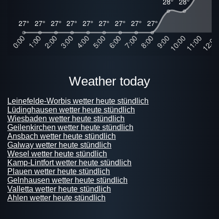
weather today
Leinefelde-Worbis wetter heute stündlich
Lüdinghausen wetter heute stündlich
Wiesbaden wetter heute stündlich
Geilenkirchen wetter heute stündlich
Ansbach wetter heute stündlich
Galway wetter heute stündlich
Wesel wetter heute stündlich
Kamp-Lintfort wetter heute stündlich
Plauen wetter heute stündlich
Gelnhausen wetter heute stündlich
Valletta wetter heute stündlich
Ahlen wetter heute stündlich