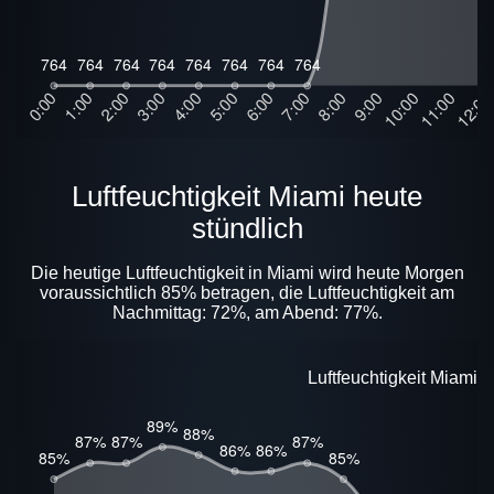
Luftfeuchtigkeit Miami heute
stündlich
Die heutige Luftfeuchtigkeit in Miami wird heute Morgen
voraussichtlich 85% betragen, die Luftfeuchtigkeit am
Nachmittag: 72%, am Abend: 77%.
Luftfeuchtigkeit Miami 