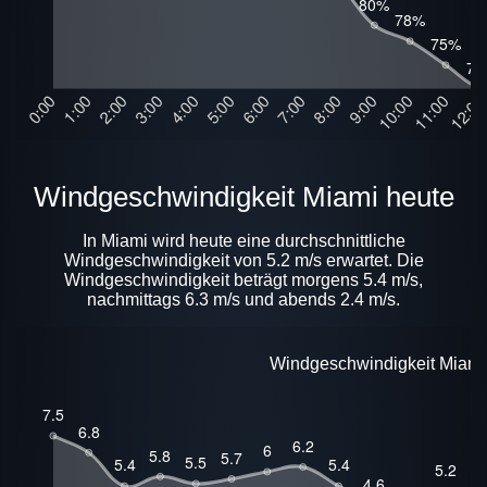
Windgeschwindigkeit Miami heute
In Miami wird heute eine durchschnittliche
Windgeschwindigkeit von 5.2 m/s erwartet. Die
Windgeschwindigkeit beträgt morgens 5.4 m/s,
nachmittags 6.3 m/s und abends 2.4 m/s.
Windgeschwindigkeit Miami 