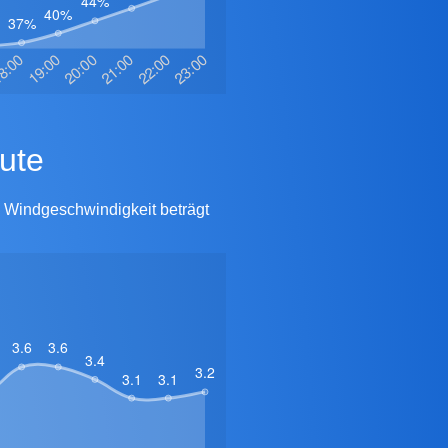
ute
e Windgeschwindigkeit beträgt