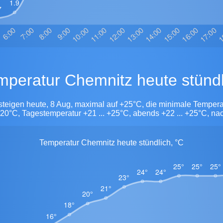
emperatur Chemnitz heute stündl
steigen heute, 8 Aug, maximal auf +25°C, die minimale Tempera
20°C, Tagestemperatur +21 ... +25°C, abends +22 ... +25°C, nac
Temperatur Chemnitz heute stündlich, °C