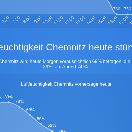
tfeuchtigkeit Chemnitz heute stü
n Chemnitz wird heute Morgen voraussichtlich 69% betragen, die 
39%, am Abend: 40%.
Luftfeuchtigkeit Chemnitz vorhersage heute