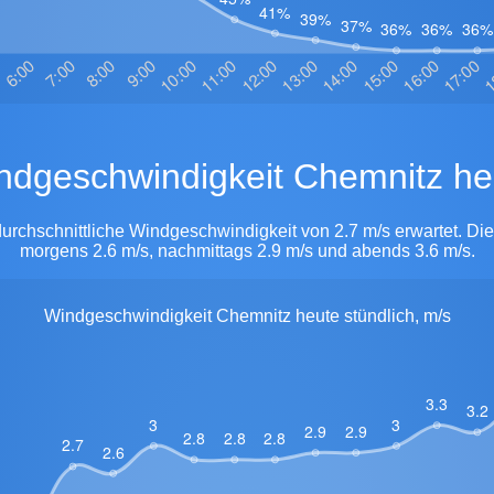
Windgeschwindigkeit Chemnitz he
durchschnittliche Windgeschwindigkeit von 2.7 m/s erwartet. Di
morgens 2.6 m/s, nachmittags 2.9 m/s und abends 3.6 m/s.
Windgeschwindigkeit Chemnitz heute stündlich, m/s