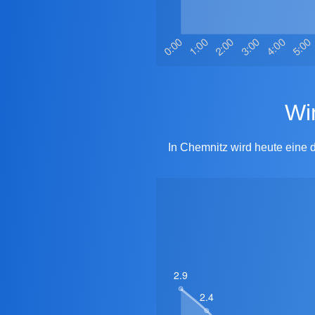
In Chemnitz wird heute eine 