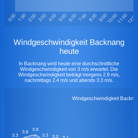
Windgeschwindigkeit Backnang
heute
In Backnang wird heute eine durchschnittliche
Windgeschwindigkeit von 3 m/s erwartet. Die
Windgeschwindigkeit beträgt morgens 2.9 m/s,
nachmittags 2.4 m/s und abends 3.3 m/s.
Windgeschwindigkeit Backnang