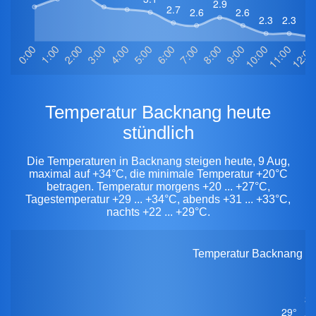
Temperatur Backnang heute
stündlich
Die Temperaturen in Backnang steigen heute, 9 Aug,
maximal auf +34°C, die minimale Temperatur +20°C
betragen. Temperatur morgens +20 ... +27°C,
Tagestemperatur +29 ... +34°C, abends +31 ... +33°C,
nachts +22 ... +29°C.
Temperatur Backnang heu