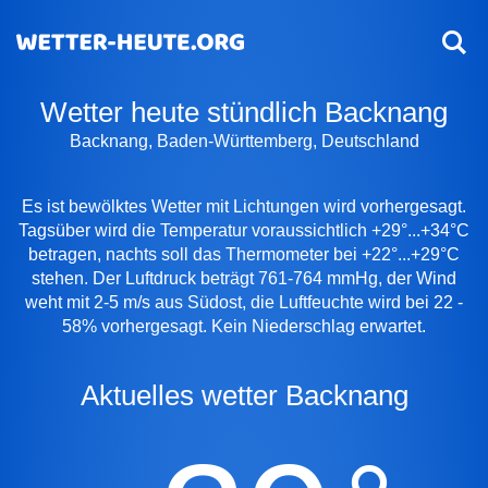
Wetter heute stündlich Backnang
Backnang, Baden-Württemberg, Deutschland
Es ist bewölktes Wetter mit Lichtungen wird vorhergesagt.
Tagsüber wird die Temperatur voraussichtlich +29°...+34°C
betragen, nachts soll das Thermometer bei +22°...+29°C
stehen. Der Luftdruck beträgt 761-764 mmHg, der Wind
weht mit 2-5 m/s aus Südost, die Luftfeuchte wird bei 22 -
58% vorhergesagt. Kein Niederschlag erwartet.
Aktuelles wetter Backnang