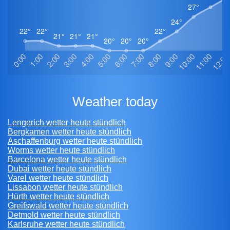
weather today
Lengerich wetter heute stündlich
Bergkamen wetter heute stündlich
Aschaffenburg wetter heute stündlich
Worms wetter heute stündlich
Barcelona wetter heute stündlich
Dubai wetter heute stündlich
Varel wetter heute stündlich
Lissabon wetter heute stündlich
Hürth wetter heute stündlich
Greifswald wetter heute stündlich
Detmold wetter heute stündlich
Karlsruhe wetter heute stündlich