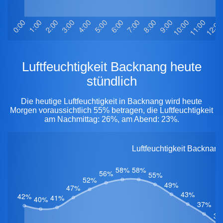
Luftfeuchtigkeit Backnang heute
stündlich
Die heutige Luftfeuchtigkeit in Backnang wird heute
Morgen voraussichtlich 55% betragen, die Luftfeuchtigkeit
am Nachmittag: 26%, am Abend: 23%.
Luftfeuchtigkeit Backnan